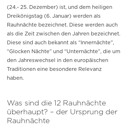
(24.- 25. Dezember) ist, und dem heiligen
Dreikönigstag (6. Januar) werden als
Rauhnächte bezeichnet. Diese werden auch
als die Zeit zwischen den Jahren bezeichnet.
Diese sind auch bekannt als “Innernächte”,
“Glocken Nächte” und “Unternächte”, die um
den Jahreswechsel in den europäischen
Traditionen eine besondere Relevanz
haben.
Was sind die 12 Rauhnächte
überhaupt? – der Ursprung der
Rauhnächte