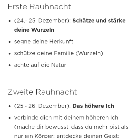
Erste Rauhnacht
(24.- 25. Dezember):
Schätze und stärke
deine Wurzeln
segne deine Herkunft
schütze deine Familie (Wurzeln)
achte auf die Natur
Zweite Rauhnacht
(25.- 26. Dezember):
Das höhere Ich
verbinde dich mit deinem höheren Ich
(mache dir bewusst, dass du mehr bist als
nur ein Körper; entdecke deinen Geist;