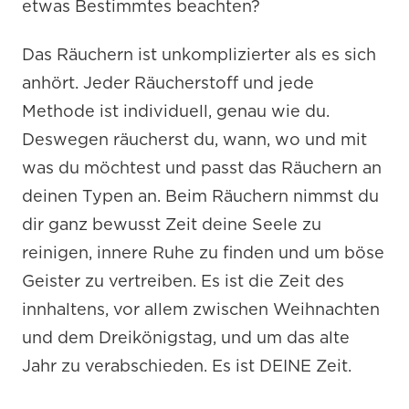
etwas Bestimmtes beachten?
Das Räuchern ist unkomplizierter als es sich
anhört. Jeder Räucherstoff und jede
Methode ist individuell, genau wie du.
Deswegen räucherst du, wann, wo und mit
was du möchtest und passt das Räuchern an
deinen Typen an. Beim Räuchern nimmst du
dir ganz bewusst Zeit deine Seele zu
reinigen, innere Ruhe zu finden und um böse
Geister zu vertreiben. Es ist die Zeit des
innhaltens, vor allem zwischen Weihnachten
und dem Dreikönigstag, und um das alte
Jahr zu verabschieden. Es ist DEINE Zeit.