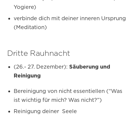
Yogiere)
verbinde dich mit deiner inneren Ursprung
(Meditation)
Dritte Rauhnacht
(26.- 27. Dezember):
Säuberung und
Reinigung
Bereinigung von nicht essentiellen (“Was
ist wichtig für mich? Was nicht?”)
Reinigung deiner Seele