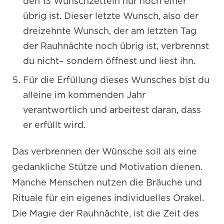
den 13 Wunschzetteln nur noch einer
übrig ist. Dieser letzte Wunsch, also der
dreizehnte Wunsch, der am letzten Tag
der Rauhnächte noch übrig ist, verbrennst
du nicht– sondern öffnest und liest ihn.
Für die Erfüllung dieses Wunsches bist du
alleine im kommenden Jahr
verantwortlich und arbeitest daran, dass
er erfüllt wird.
Das verbrennen der Wünsche soll als eine
gedankliche Stütze und Motivation dienen.
Manche Menschen nutzen die Bräuche und
Rituale für ein eigenes individuelles Orakel.
Die Magie der Rauhnächte, ist die Zeit des