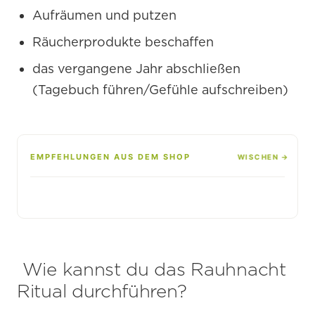
Aufräumen und putzen
Räucherprodukte beschaffen
das vergangene Jahr abschließen
(Tagebuch führen/Gefühle aufschreiben)
EMPFEHLUNGEN AUS DEM SHOP
Wie kannst du das Rauhnacht
Ritual durchführen?