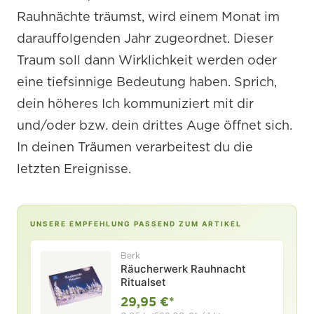
Rauhnächte träumst, wird einem Monat im
darauffolgenden Jahr zugeordnet. Dieser
Traum soll dann Wirklichkeit werden oder
eine tiefsinnige Bedeutung haben. Sprich,
dein höheres Ich kommuniziert mit dir
und/oder bzw. dein drittes Auge öffnet sich.
In deinen Träumen verarbeitest du die
letzten Ereignisse.
UNSERE EMPFEHLUNG PASSEND ZUM ARTIKEL
Berk
Räucherwerk Rauhnacht
Ritualset
29,95 €*