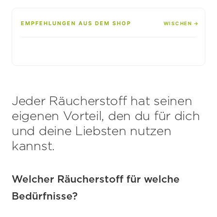
EMPFEHLUNGEN AUS DEM SHOP
Jeder Räucherstoff hat seinen
eigenen Vorteil, den du für dich
und deine Liebsten nutzen
kannst.
Welcher Räucherstoff für welche
Bedürfnisse?