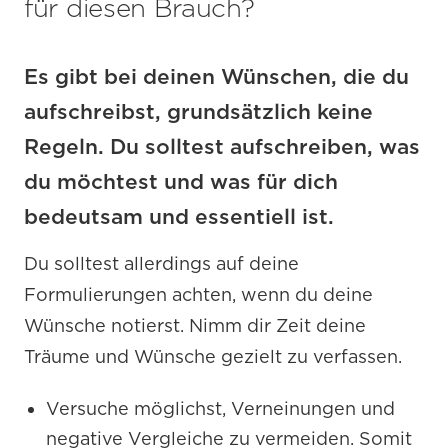
für diesen Brauch?
Es gibt bei deinen Wünschen, die du
aufschreibst, grundsätzlich keine
Regeln. Du solltest aufschreiben, was
du möchtest und was für dich
bedeutsam und essentiell ist.
Du solltest allerdings auf deine
Formulierungen achten, wenn du deine
Wünsche notierst. Nimm dir Zeit deine
Träume und Wünsche gezielt zu verfassen.
Versuche möglichst, Verneinungen und
negative Vergleiche zu vermeiden. Somit