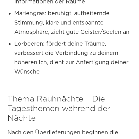
Informationen der Räume
Mariengras: beruhigt, aufheiternde
Stimmung, klare und entspannte
Atmosphäre, zieht gute Geister/Seelen an
Lorbeeren: fördert deine Träume,
verbessert die Verbindung zu deinem
höheren Ich, dient zur Anfertigung deiner
Wünsche
Thema Rauhnächte – Die
Tagesthemen während der
Nächte
Nach den Überlieferungen beginnen die