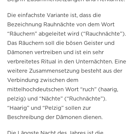
Die einfachste Variante ist, dass die
Bezeichnung Rauhnächte von dem Wort
“Räuchern” abgeleitet wird (“Rauchnächte”).
Das Räuchern soll die bösen Geister und
Dämonen vertreiben und ist ein sehr
verbreitetes Ritual in den Unternächten. Eine
weitere Zusammensetzung besteht aus der
Verbindung zwischen dem
mittelhochdeutschen Wort “ruch” (haarig,
pelzig) und “Nächte” (“Ruchnächte”).
“Haarig” und “Pelzig” sollen zur
Beschreibung der Dämonen dienen.
Die Längste Nacht des Jahres ist die