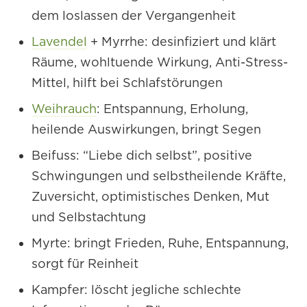
dem loslassen der Vergangenheit
Lavendel
+ Myrrhe: desinfiziert und klärt
Räume, wohltuende Wirkung, Anti-Stress-
Mittel, hilft bei Schlafstörungen
Weihrauch
: Entspannung, Erholung,
heilende Auswirkungen, bringt Segen
Beifuss: “Liebe dich selbst”, positive
Schwingungen und selbstheilende Kräfte,
Zuversicht, optimistisches Denken, Mut
und Selbstachtung
Myrte: bringt Frieden, Ruhe, Entspannung,
sorgt für Reinheit
Kampfer: löscht jegliche schlechte