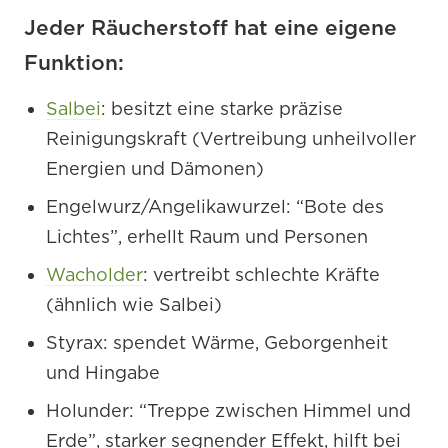
Jeder Räucherstoff hat eine eigene
Funktion:
Salbei
: besitzt eine starke präzise
Reinigungskraft (Vertreibung unheilvoller
Energien und Dämonen)
Engelwurz/Angelikawurzel: “Bote des
Lichtes”, erhellt Raum und Personen
Wacholder
: vertreibt schlechte Kräfte
(ähnlich wie Salbei)
Styrax: spendet Wärme, Geborgenheit
und Hingabe
Holunder: “Treppe zwischen Himmel und
Erde”, starker segnender Effekt, hilft bei