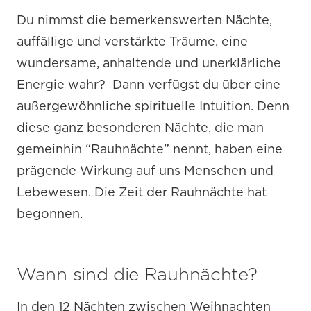
Du nimmst die bemerkenswerten Nächte,
auffällige und verstärkte Träume, eine
wundersame, anhaltende und unerklärliche
Energie wahr? Dann verfügst du über eine
außergewöhnliche spirituelle Intuition. Denn
diese ganz besonderen Nächte, die man
gemeinhin “Rauhnächte” nennt, haben eine
prägende Wirkung auf uns Menschen und
Lebewesen. Die Zeit der Rauhnächte hat
begonnen.
Wann sind die Rauhnächte?
In den 12 Nächten zwischen Weihnachten