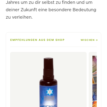
Jahres um zu dir selbst zu finden und um
deiner Zukunft eine besondere Bedeutung
zu verleihen.
EMPFEHLUNGEN AUS DEM SHOP