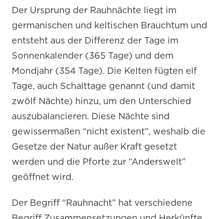
Der Ursprung der Rauhnächte liegt im
germanischen und keltischen Brauchtum und
entsteht aus der Differenz der Tage im
Sonnenkalender (365 Tage) und dem
Mondjahr (354 Tage). Die Kelten fügten elf
Tage, auch Schalttage genannt (und damit
zwölf Nächte) hinzu, um den Unterschied
auszubalancieren. Diese Nächte sind
gewissermaßen “nicht existent”, weshalb die
Gesetze der Natur außer Kraft gesetzt
werden und die Pforte zur “Anderswelt”
geöffnet wird.
Der Begriff “Rauhnacht” hat verschiedene
Begriff Zusammensetzungen und Herkünfte.