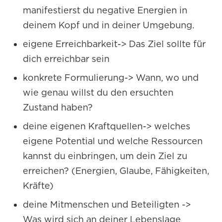
manifestierst du negative Energien in
deinem Kopf und in deiner Umgebung.
eigene Erreichbarkeit-> Das Ziel sollte für
dich erreichbar sein
konkrete Formulierung-> Wann, wo und
wie genau willst du den ersuchten
Zustand haben?
deine eigenen Kraftquellen-> welches
eigene Potential und welche Ressourcen
kannst du einbringen, um dein Ziel zu
erreichen? (Energien, Glaube, Fähigkeiten,
Kräfte)
deine Mitmenschen und Beteiligten ->
Was wird sich an deiner Lebenslage