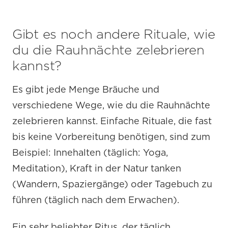
Gibt es noch andere Rituale, wie
du die Rauhnächte zelebrieren
kannst?
Es gibt jede Menge Bräuche und
verschiedene Wege, wie du die Rauhnächte
zelebrieren kannst. Einfache Rituale, die fast
bis keine Vorbereitung benötigen, sind zum
Beispiel: Innehalten (täglich: Yoga,
Meditation), Kraft in der Natur tanken
(Wandern, Spaziergänge) oder Tagebuch zu
führen (täglich nach dem Erwachen).
Ein sehr beliebter Ritus, der täglich