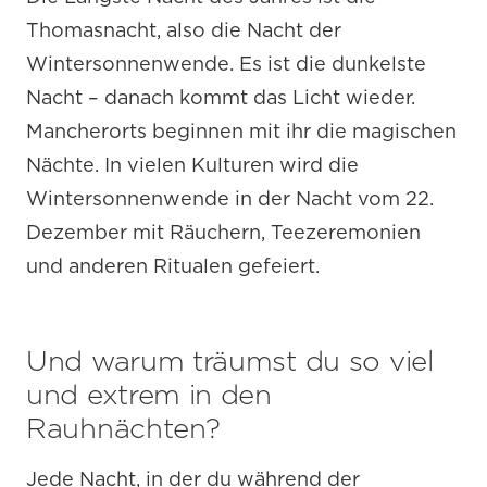
Thomasnacht, also die Nacht der
Wintersonnenwende. Es ist die dunkelste
Nacht – danach kommt das Licht wieder.
Mancherorts beginnen mit ihr die magischen
Nächte. In vielen Kulturen wird die
Wintersonnenwende in der Nacht vom 22.
Dezember mit Räuchern, Teezeremonien
und anderen Ritualen gefeiert.
Und warum träumst du so viel
und extrem in den
Rauhnächten?
Jede Nacht, in der du während der