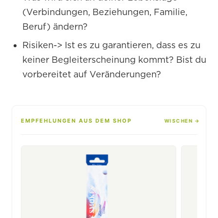
(Verbindungen, Beziehungen, Familie,
Beruf) ändern?
Risiken-> Ist es zu garantieren, dass es zu
keiner Begleiterscheinung kommt? Bist du
vorbereitet auf Veränderungen?
EMPFEHLUNGEN AUS DEM SHOP