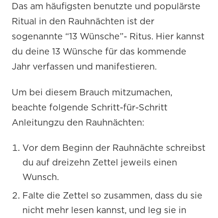
Das am häufigsten benutzte und populärste
Ritual in den Rauhnächten ist der
sogenannte “13 Wünsche”- Ritus. Hier kannst
du deine 13 Wünsche für das kommende
Jahr verfassen und manifestieren.
Um bei diesem Brauch mitzumachen,
beachte folgende Schritt-für-Schritt
Anleitungzu den Rauhnächten:
Vor dem Beginn der Rauhnächte schreibst
du auf dreizehn Zettel jeweils einen
Wunsch.
Falte die Zettel so zusammen, dass du sie
nicht mehr lesen kannst, und leg sie in