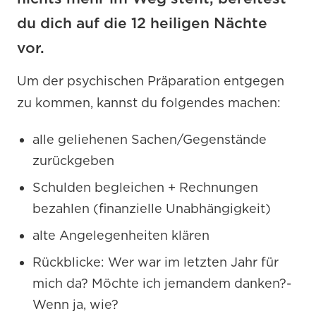
du dich auf die 12 heiligen Nächte
vor.
Um der psychischen Präparation entgegen
zu kommen, kannst du folgendes machen:
alle geliehenen Sachen/Gegenstände
zurückgeben
Schulden begleichen + Rechnungen
bezahlen (finanzielle Unabhängigkeit)
alte Angelegenheiten klären
Rückblicke: Wer war im letzten Jahr für
mich da? Möchte ich jemandem danken?-
Wenn ja, wie?