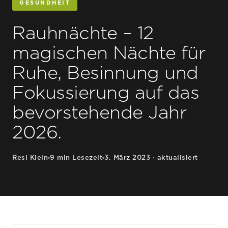
GESUNDHEIT
Rauhnächte – 12
magischen Nächte für
Ruhe, Besinnung und
Fokussierung auf das
bevorstehende Jahr
2026.
Resi Klein
9 min Lesezeit
3. März 2023 · aktualisiert