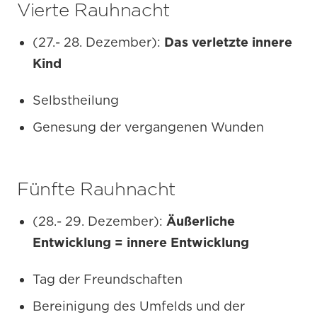
Vierte Rauhnacht
(27.- 28. Dezember):
Das verletzte innere
Kind
Selbstheilung
Genesung der vergangenen Wunden
Fünfte Rauhnacht
(28.- 29. Dezember):
Äußerliche
Entwicklung = innere Entwicklung
Tag der Freundschaften
Bereinigung des Umfelds und der