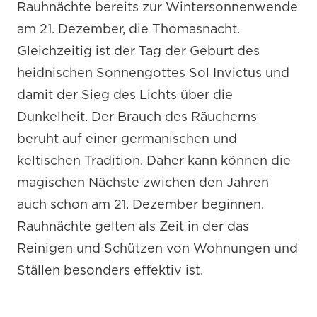
Rauhnächte bereits zur Wintersonnenwende
am 21. Dezember, die Thomasnacht.
Gleichzeitig ist der Tag der Geburt des
heidnischen Sonnengottes Sol Invictus und
damit der Sieg des Lichts über die
Dunkelheit. Der Brauch des Räucherns
beruht auf einer germanischen und
keltischen Tradition. Daher kann können die
magischen Nächste zwichen den Jahren
auch schon am 21. Dezember beginnen.
Rauhnächte gelten als Zeit in der das
Reinigen und Schützen von Wohnungen und
Ställen besonders effektiv ist.