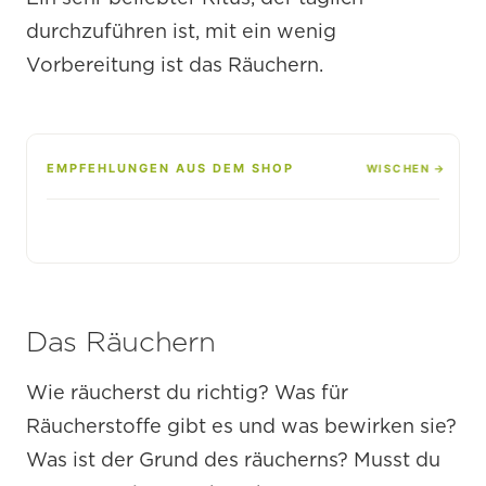
durchzuführen ist, mit ein wenig
Vorbereitung ist das Räuchern.
EMPFEHLUNGEN AUS DEM SHOP
Das Räuchern
Wie räucherst du richtig? Was für
Räucherstoffe gibt es und was bewirken sie?
Was ist der Grund des räucherns? Musst du