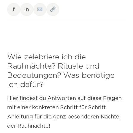
f
in
Wie zelebriere ich die
Rauhnächte? Rituale und
Bedeutungen? Was benötige
ich dafür?
Hier findest du Antworten auf diese Fragen
mit einer konkreten Schritt für Schritt
Anleitung für die ganz besonderen Nächte,
der Rauhnächte!