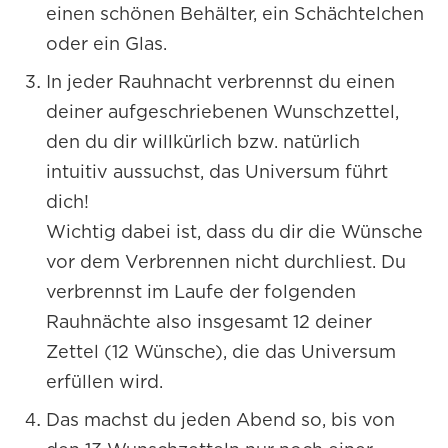
einen schönen Behälter, ein Schächtelchen
oder ein Glas.
In jeder Rauhnacht verbrennst du einen
deiner aufgeschriebenen Wunschzettel,
den du dir willkürlich bzw. natürlich
intuitiv aussuchst, das Universum führt
dich!
Wichtig dabei ist, dass du dir die Wünsche
vor dem Verbrennen nicht durchliest. Du
verbrennst im Laufe der folgenden
Rauhnächte also insgesamt 12 deiner
Zettel (12 Wünsche), die das Universum
erfüllen wird.
Das machst du jeden Abend so, bis von