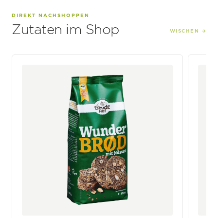
DIREKT NACHSHOPPEN
Zutaten im Shop