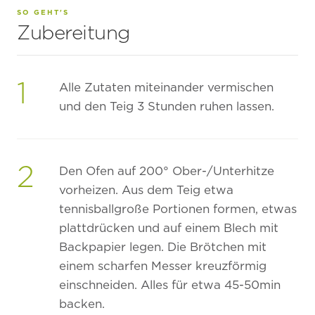
SO GEHT'S
Zubereitung
1
Alle Zutaten miteinander vermischen
und den Teig 3 Stunden ruhen lassen.
2
Den Ofen auf 200° Ober-/Unterhitze
vorheizen. Aus dem Teig etwa
tennisballgroße Portionen formen, etwas
plattdrücken und auf einem Blech mit
Backpapier legen. Die Brötchen mit
einem scharfen Messer kreuzförmig
einschneiden. Alles für etwa 45-50min
backen.