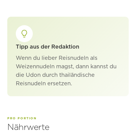
Tipp aus der Redaktion
Wenn du lieber Reisnudeln als
Weizennudeln magst, dann kannst du
die Udon durch thailändische
Reisnudeln ersetzen.
PRO PORTION
Nährwerte