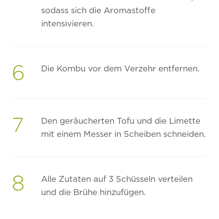
sodass sich die Aromastoffe
intensivieren.
6
Die Kombu vor dem Verzehr entfernen.
7
Den geräucherten Tofu und die Limette
mit einem Messer in Scheiben schneiden.
8
Alle Zutaten auf 3 Schüsseln verteilen
und die Brühe hinzufügen.