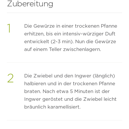
Zubereitung
1
Die Gewürze in einer trockenen Pfanne
erhitzen, bis ein intensiv-würziger Duft
entwickelt (2-3 min). Nun die Gewürze
auf einem Teller zwischenlagern.
2
Die Zwiebel und den Ingwer (länglich)
halbieren und in der trockenen Pfanne
braten. Nach etwa 5 Minuten ist der
Ingwer geröstet und die Zwiebel leicht
bräunlich karamellisiert.