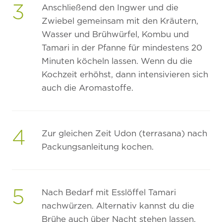
3
Anschließend den Ingwer und die
Zwiebel gemeinsam mit den Kräutern,
Wasser und Brühwürfel, Kombu und
Tamari in der Pfanne für mindestens 20
Minuten köcheln lassen. Wenn du die
Kochzeit erhöhst, dann intensivieren sich
auch die Aromastoffe.
4
Zur gleichen Zeit Udon (terrasana) nach
Packungsanleitung kochen.
5
Nach Bedarf mit Esslöffel Tamari
nachwürzen. Alternativ kannst du die
Brühe auch über Nacht stehen lassen,