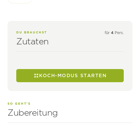
DU BRAUCHST
für
4
Pers.
Zutaten
KOCH-MODUS STARTEN
SO GEHT'S
Zubereitung