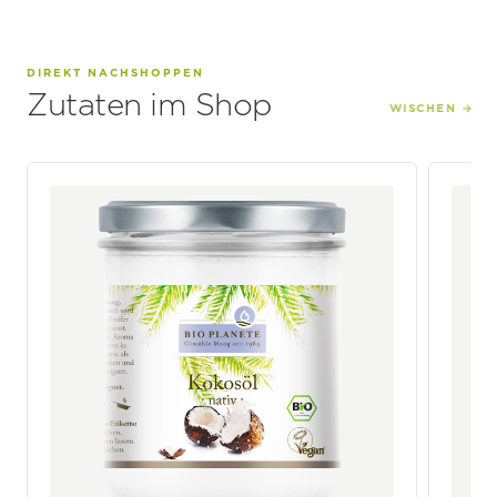
DIREKT NACHSHOPPEN
Zutaten im Shop