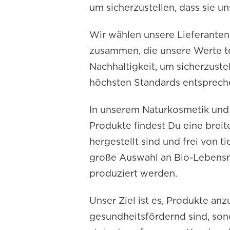
um sicherzustellen, dass sie 
Wir wählen unsere Lieferanten
zusammen, die unsere Werte te
Nachhaltigkeit, um sicherzuste
höchsten Standards entsprech
In unserem Naturkosmetik und 
Produkte findest Du eine breite
hergestellt sind und frei von t
große Auswahl an Bio-Lebensmi
produziert werden.
Unser Ziel ist es, Produkte anz
gesundheitsfördernd sind, son