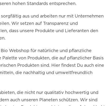
unseren hohen Standards entsprechen.
 sorgfältig aus und arbeiten nur mit Unternehmen
ilen. Wir setzen auf Transparenz und
llen, dass unsere Produkte und Lieferanten den
en.
Bio Webshop für natürliche und pflanzliche
 Palette von Produkten, die auf pflanzlicher Basis
ierischen Produkten sind. Hier findest Du auch eine
tteln, die nachhaltig und umweltfreundlich
ubieten, die nicht nur qualitativ hochwertig und
dern auch unseren Planeten schützen. Wir sind