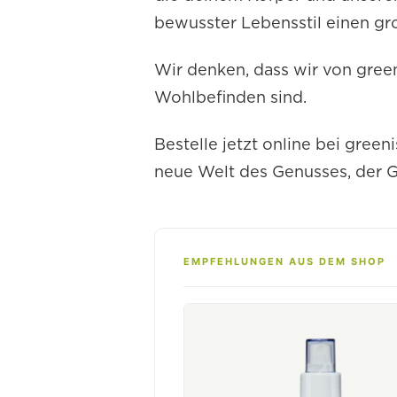
bewusster Lebensstil einen gr
Wir denken, dass wir von gree
Wohlbefinden sind.
Bestelle jetzt online bei gree
neue Welt des Genusses, der 
EMPFEHLUNGEN AUS DEM SHOP